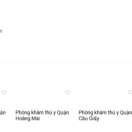
ic
uận
Phòng khám thú y Quận
Phòng khám thú y Quận
Hoàng Mai
Cầu Giấy