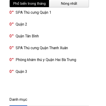
Phổ biến trong tháng
Nóng nhất
0
SPA Thú cưng Quận 1
0
Quận 2
0
Quận Tân Bình
0
SPA Thú cưng Quận Thanh Xuân
0
Phòng khám thú y Quận Hai Bà Trưng
0
Quận 3
Danh mục