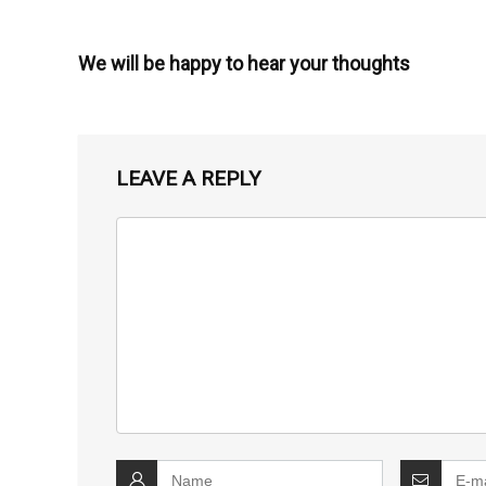
We will be happy to hear your thoughts
LEAVE A REPLY