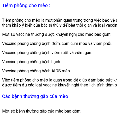
Tiêm phòng cho mèo :
Tiêm phòng cho mèo là một phần quan trọng trong việc bảo vệ s
tham khảo ý kiến ​​của bác sĩ thú y để biết thời gian và loại vac
Một số vaccine thường được khuyến nghị cho mèo bao gồm:
Vaccine phòng chống bệnh đốm, cảm cúm mèo và viêm phổi.
Vaccine phòng chống bệnh viêm ruột và viêm gan.
Vaccine phòng chống bệnh hạch.
Vaccine phòng chống bệnh AIDS mèo.
Việc tiêm phòng cho mèo là quan trọng để giúp đảm bảo sức kh
được tiêm đủ các loại vaccine khuyến nghị theo lịch trình tiêm p
Các bệnh thường gặp của mèo
Một số bệnh thường gặp của mèo bao gồm: