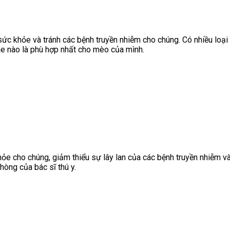
ức khỏe và tránh các bệnh truyền nhiễm cho chúng. Có nhiều loại
cine nào là phù hợp nhất cho mèo của mình.
ỏe cho chúng, giảm thiểu sự lây lan của các bệnh truyền nhiễm
hòng của bác sĩ thú y.