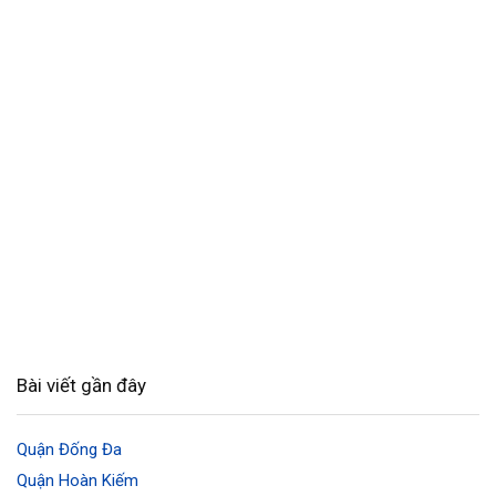
Bài viết gần đây
Quận Đống Đa
Quận Hoàn Kiếm