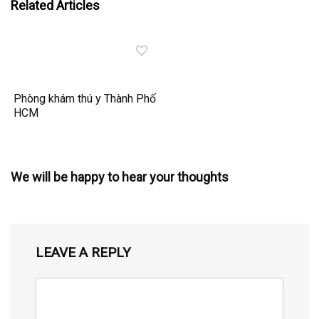
Related Articles
Phòng khám thú y Thành Phố
HCM
We will be happy to hear your thoughts
LEAVE A REPLY