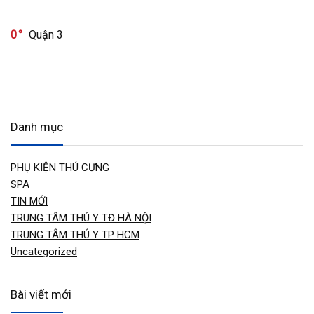
0
Quận 3
Danh mục
PHỤ KIỆN THÚ CƯNG
SPA
TIN MỚI
TRUNG TÂM THÚ Y TĐ HÀ NỘI
TRUNG TÂM THÚ Y TP HCM
Uncategorized
Bài viết mới