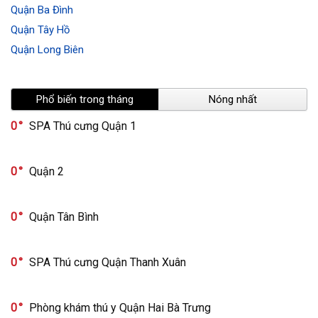
Quận Ba Đình
Quận Tây Hồ
Quận Long Biên
Phổ biến trong tháng
Nóng nhất
0
SPA Thú cưng Quận 1
0
Quận 2
0
Quận Tân Bình
0
SPA Thú cưng Quận Thanh Xuân
0
Phòng khám thú y Quận Hai Bà Trưng