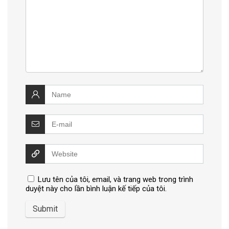
Lưu tên của tôi, email, và trang web trong trình
duyệt này cho lần bình luận kế tiếp của tôi.