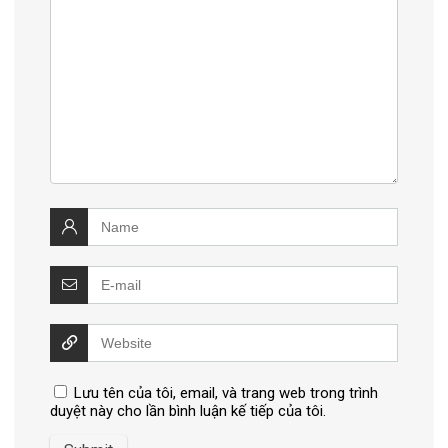
Lưu tên của tôi, email, và trang web trong trình
duyệt này cho lần bình luận kế tiếp của tôi.