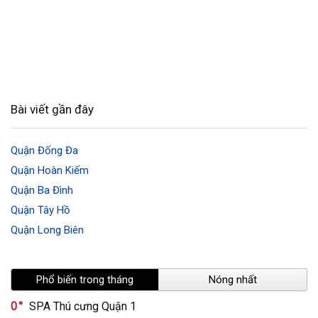
Bài viết gần đây
Quận Đống Đa
Quận Hoàn Kiếm
Quận Ba Đình
Quận Tây Hồ
Quận Long Biên
Phổ biến trong tháng
Nóng nhất
0
SPA Thú cưng Quận 1