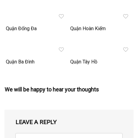
Quận Đống Đa
Quận Hoàn Kiếm
Quận Ba Đình
Quận Tây Hồ
We will be happy to hear your thoughts
LEAVE A REPLY