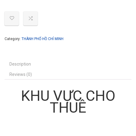
Category:
THÀNH PHỐ HỒ CHÍ MINH
Description
Reviews (0)
KHU VỰC CHO
THUÊ