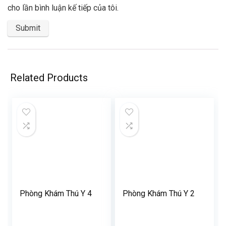
cho lần bình luận kế tiếp của tôi.
Related Products
Phòng Khám Thú Y 4
Phòng Khám Thú Y 2