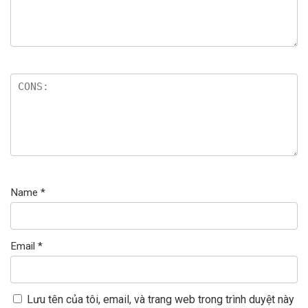
Name
*
Email
*
Lưu tên của tôi, email, và trang web trong trình duyệt này