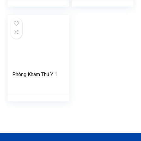
Phòng Khám Thú Y 1