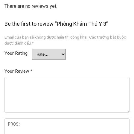
There are no reviews yet.
Be the first to review “Phòng Khám Thú Y 3”
Email của bạn sẽ không được hiển thị công khai.
Các trường bắt buộc
được đánh dấu
*
Your Rating
Your Review
*